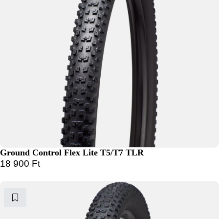
Ground Control Flex Lite T5/T7 TLR
18 900
Ft