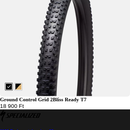
Ground Control Grid 2Bliss Ready T7
18 900
Ft