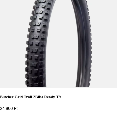
Butcher Grid Trail 2Bliss Ready T9
24 900
Ft