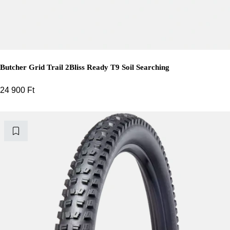
Butcher Grid Trail 2Bliss Ready T9 Soil Searching
24 900
Ft