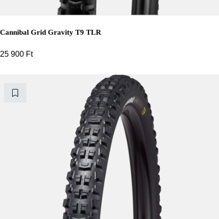
Cannibal Grid Gravity T9 TLR
25 900
Ft