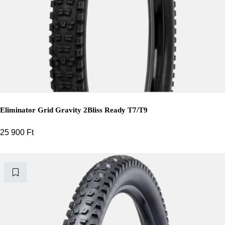
Eliminator Grid Gravity 2Bliss Ready T7/T9
25 900
Ft