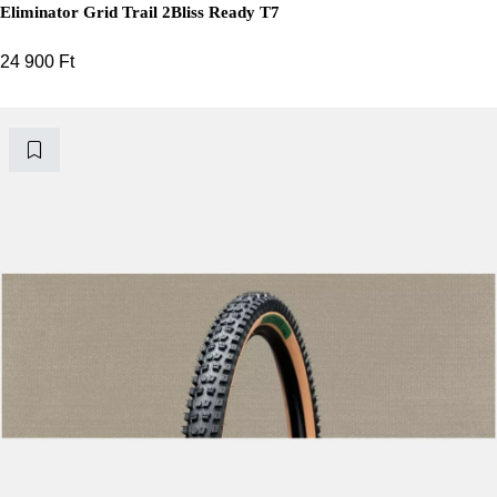
Eliminator Grid Trail 2Bliss Ready T7
24 900
Ft