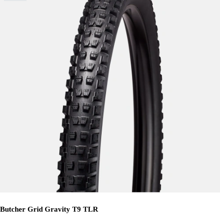
Butcher Grid Gravity T9 TLR