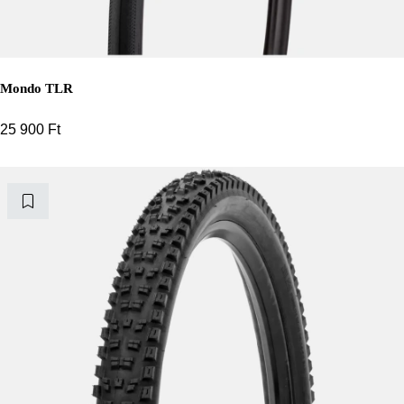
Mondo TLR
25 900
Ft