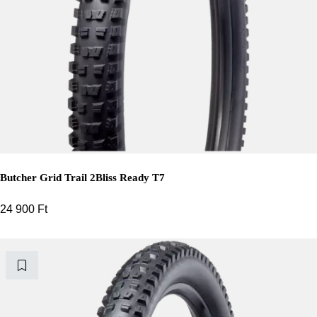
Butcher Grid Trail 2Bliss Ready T7
24 900
Ft