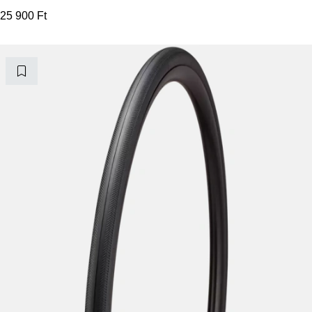
25 900
Ft