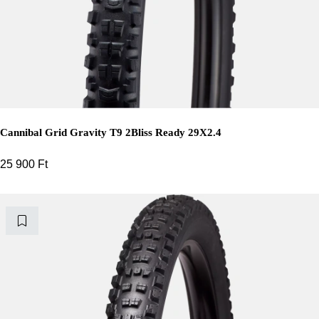
Cannibal Grid Gravity T9 2Bliss Ready 29X2.4
25 900
Ft