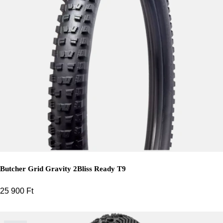
Butcher Grid Gravity 2Bliss Ready T9
25 900
Ft