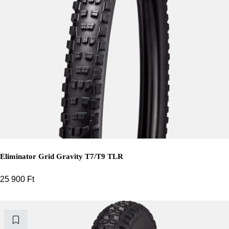
Eliminator Grid Gravity T7/T9 TLR
25 900
Ft