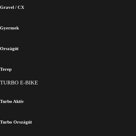
Gravel / CX
Gyermek
Országút
Terep
TURBO E-BIKE
Turbo Aktív
Turbo Országút