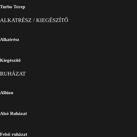
Turbo Terep
ALKATRÉSZ / KIEGÉSZÍTŐ
Alkatrész
Kiegészítő
RUHÁZAT
Albion
Alsó Ruházat
Felső ruházat