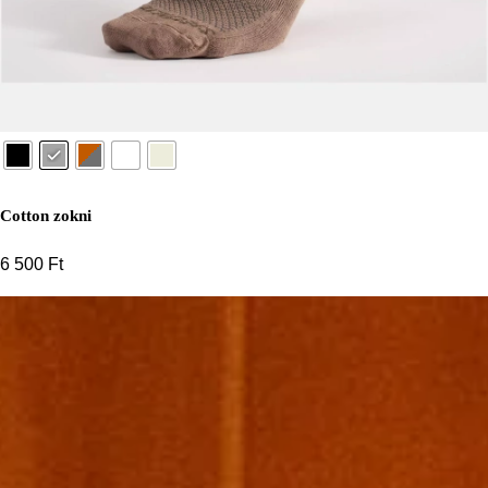
Cotton zokni
6 500
Ft