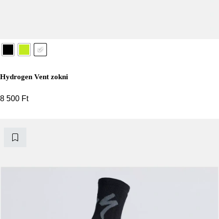
Hydrogen Vent zokni
8 500
Ft