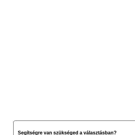
Segítségre van szükséged a választásban?