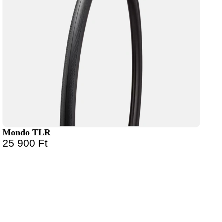
Mondo TLR
25 900
Ft