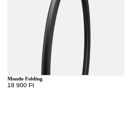
Mondo Folding
18 900
Ft