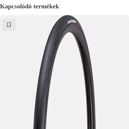
Kapcsolódó termékek