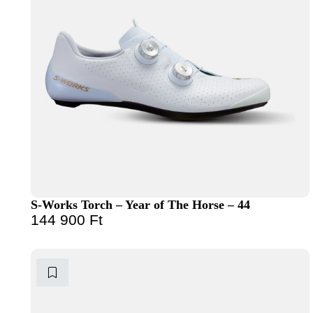
S-Works Torch – Year of The Horse – 44
144 900
Ft