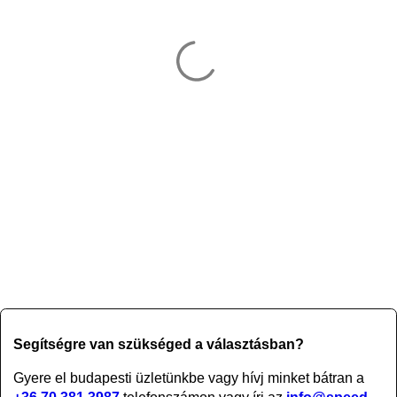
Segítségre van szükséged a választásban?
Gyere el budapesti üzletünkbe vagy
hívj minket bátran a