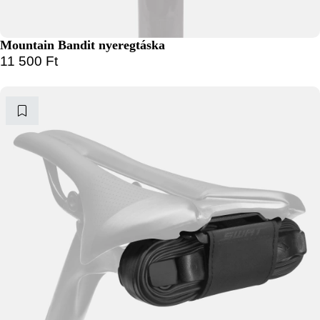
Mountain Bandit nyeregtáska
11 500
Ft