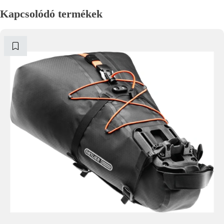
Kapcsolódó termékek