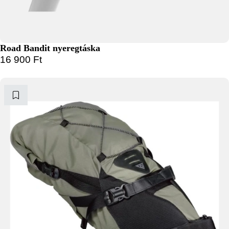
Road Bandit nyeregtáska
16 900
Ft