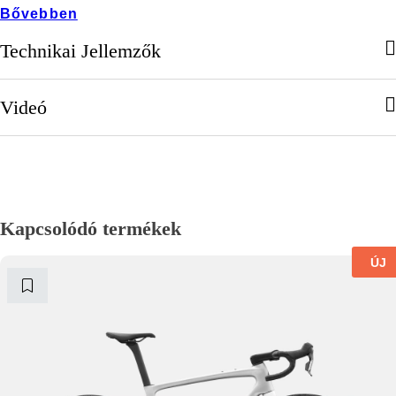
Bővebben
Technikai Jellemzők
Videó
Kapcsolódó termékek
ÚJ