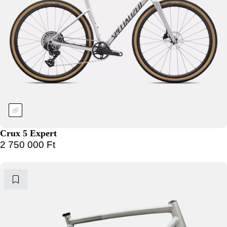
Crux 5 Expert
2 750 000
Ft