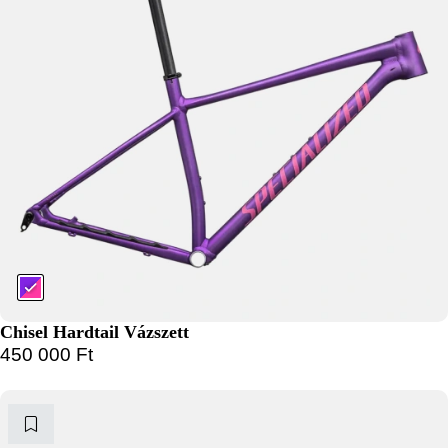
Chisel Hardtail Vázszett
450 000
Ft