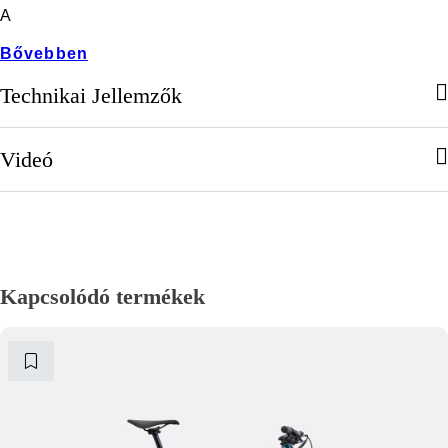
A
Bővebben
Technikai Jellemzők
Videó
Kapcsolódó termékek