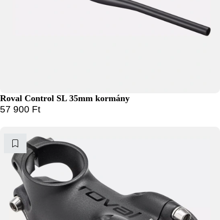
Roval Control SL 35mm kormány
57 900
Ft