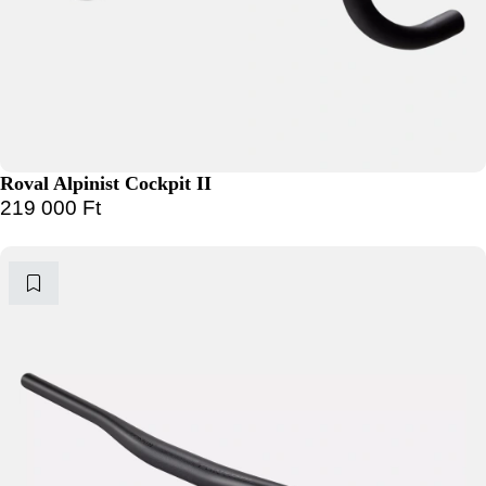
Roval Alpinist Cockpit II
219 000
Ft