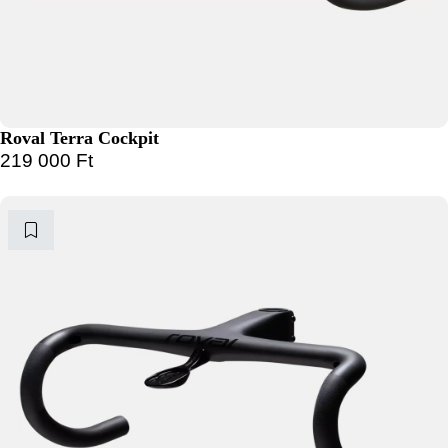
Roval Terra Cockpit
219 000
Ft