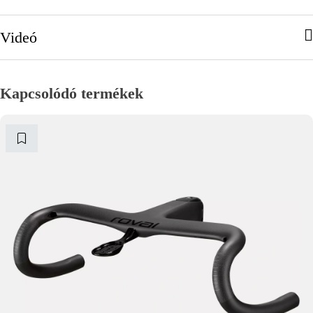
Videó
Kapcsolódó termékek