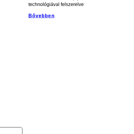
technológiával felszerelve
Bővebben