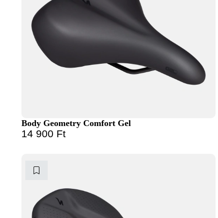
Body Geometry Comfort Gel
14 900
Ft