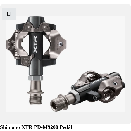
Shimano XTR PD-M9200 Pedál