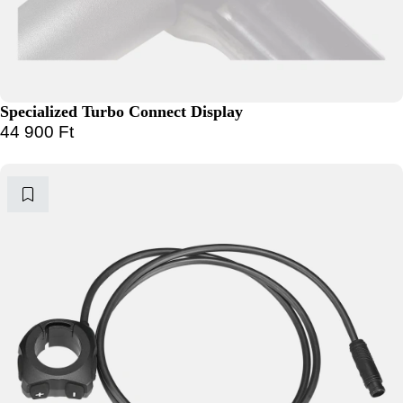
Specialized Turbo Connect Display
44 900
Ft