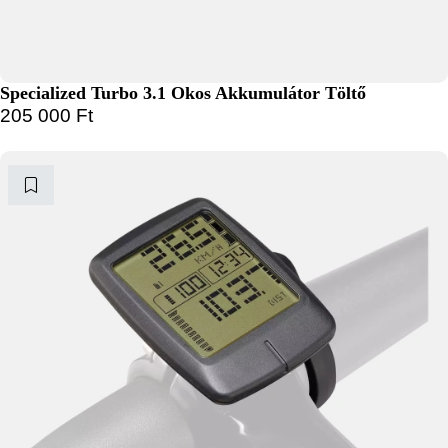
Specialized Turbo 3.1 Okos Akkumulátor Töltő
205 000
Ft