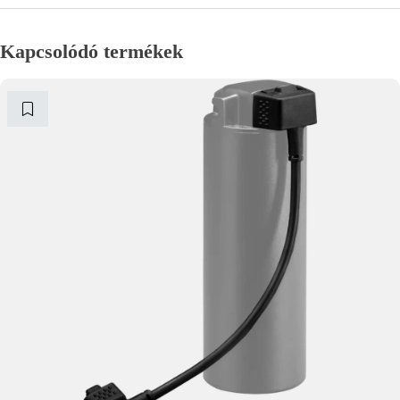
Kapcsolódó termékek