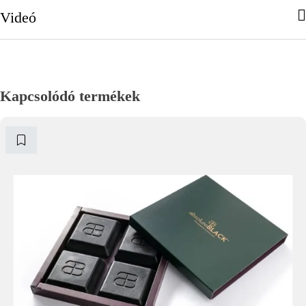
Videó
Kapcsolódó termékek