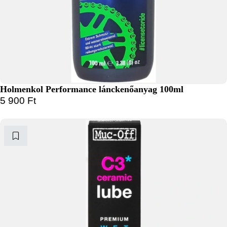
Holmenkol Performance lánckenőanyag 100ml
5 900
Ft