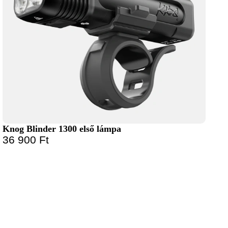
Knog Blinder 1300 első lámpa
36 900
Ft