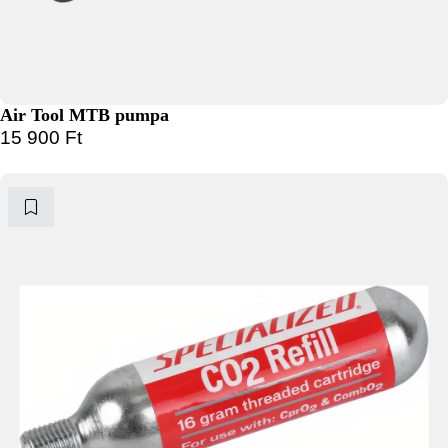
Air Tool MTB pumpa
15 900
Ft