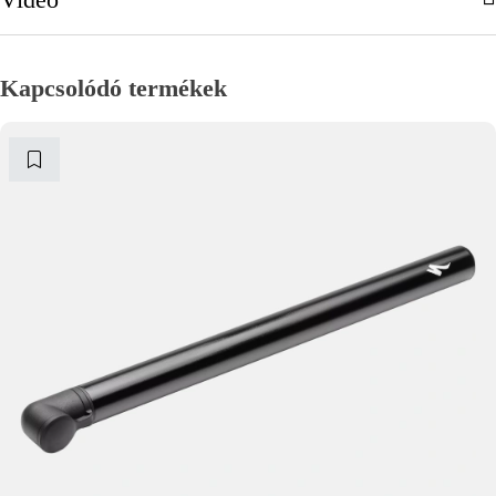
Kapcsolódó termékek