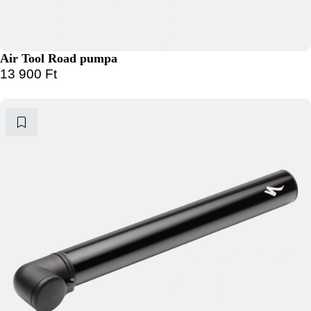
Air Tool Road pumpa
13 900
Ft