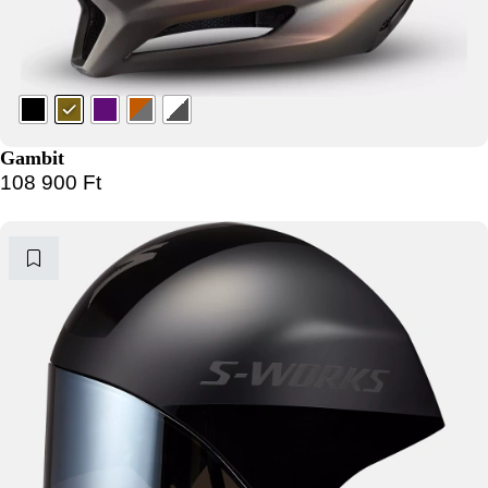
Gambit
108 900
Ft