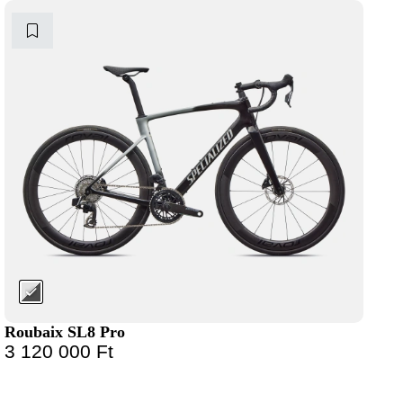
Roubaix SL8 Pro
3 120 000
Ft