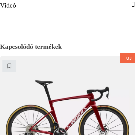
Videó
Kapcsolódó termékek
ÚJ