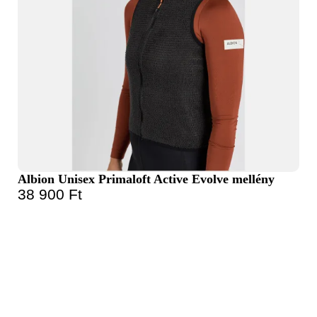
Albion Unisex Primaloft Active Evolve mellény
38 900
Ft