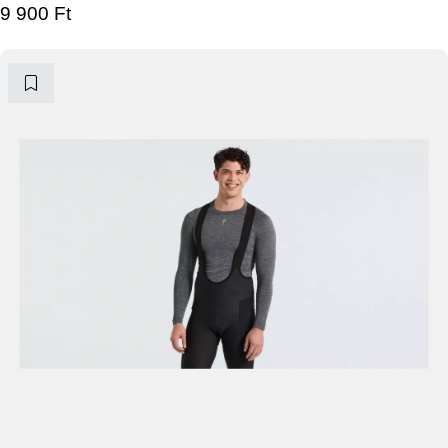
9 900
Ft