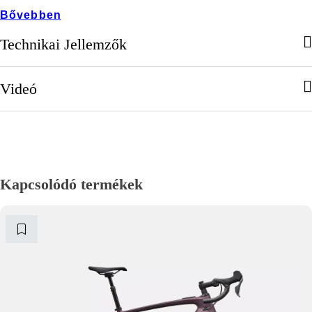
Bővebben
Technikai Jellemzők
Videó
Kapcsolódó termékek