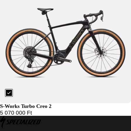
S-Works Turbo Creo 2
5 070 000
Ft