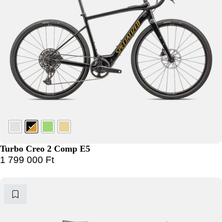
Turbo Creo 2 Comp E5
1 799 000
Ft