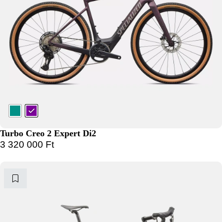
Turbo Creo 2 Expert Di2
3 320 000
Ft