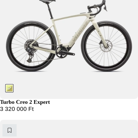
Turbo Creo 2 Expert
3 320 000
Ft