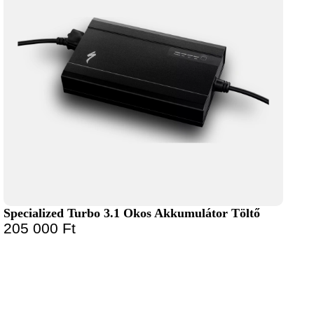
Specialized Turbo 3.1 Okos Akkumulátor Töltő
205 000
Ft