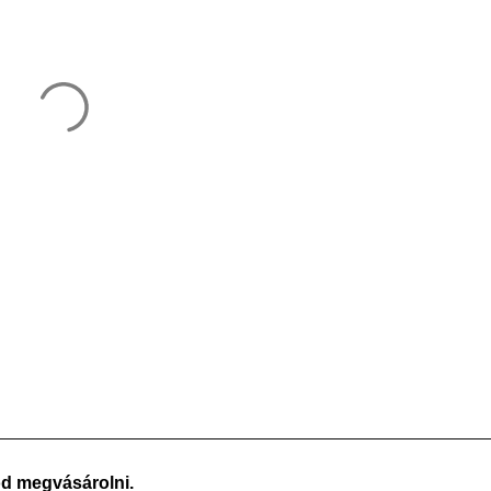
od megvásárolni.