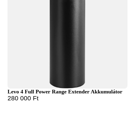
Levo 4 Full Power Range Extender Akkumulátor
280 000
Ft