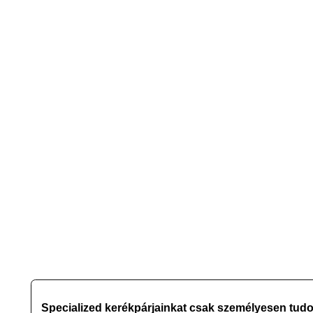
Specialized kerékpárjainkat csak személyesen tud