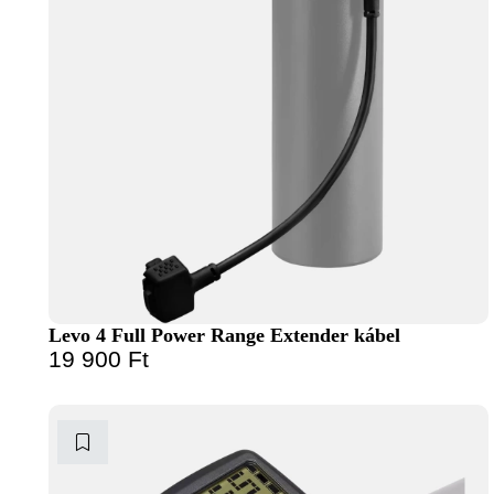
Levo 4 Full Power Range Extender kábel
19 900
Ft