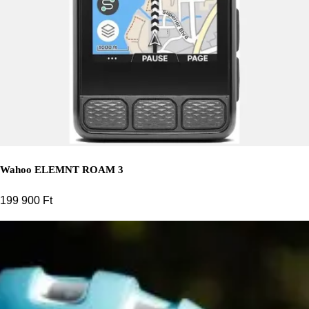
Wahoo ELEMNT ROAM 3
199 900
Ft