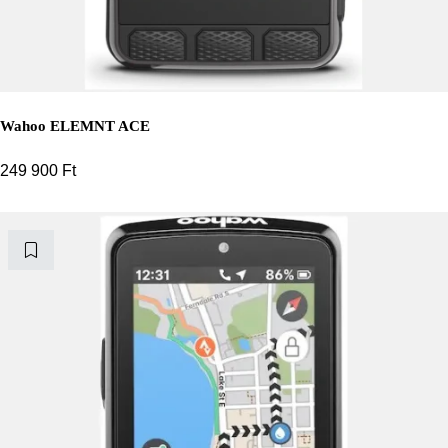
Wahoo ELEMNT ACE
249 900
Ft