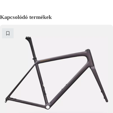
Kapcsolódó termékek