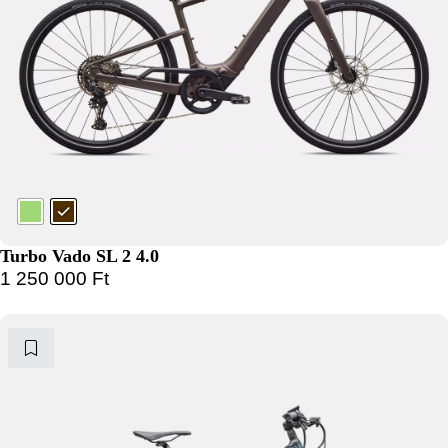
Turbo Vado SL 2 4.0
1 250 000
Ft