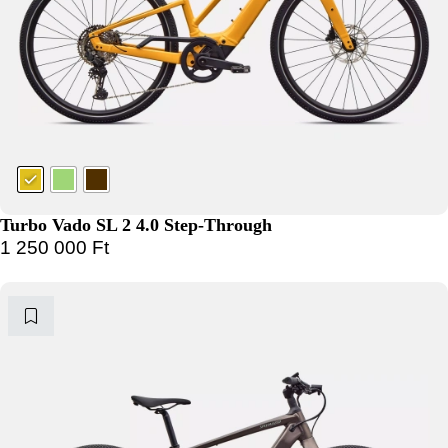
Turbo Vado SL 2 4.0 Step-Through
1 250 000
Ft