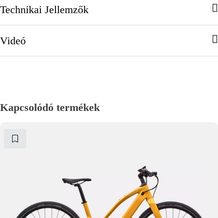
Technikai Jellemzők
Videó
Kapcsolódó termékek